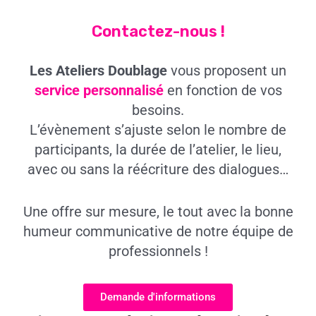
Contactez-nous !
Les Ateliers Doublage
vous proposent un
service personnalisé
en fonction de vos
besoins.
L’évènement s’ajuste selon le nombre de
participants, la durée de l’atelier, le lieu,
avec ou sans la réécriture des dialogues…
Une offre sur mesure, le tout avec la bonne
humeur communicative de notre équipe de
professionnels !
Demande d'informations