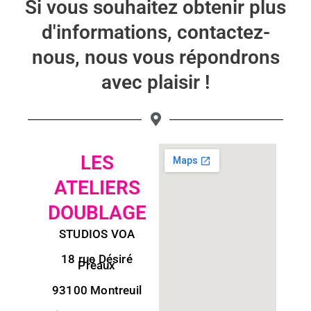
Si vous souhaitez obtenir plus
d'informations, contactez-
nous, nous vous répondrons
avec plaisir !
LES
ATELIERS
DOUBLAGE
STUDIOS VOA
18 rue Désiré
Préaux
93100 Montreuil